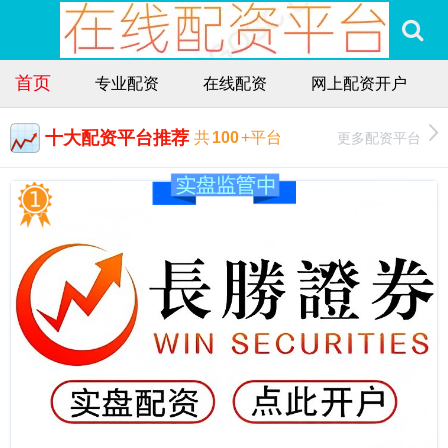
首页
专业配资
在线配资
网上配资开户
十大配资平台推荐
更多配资平台
共
100
+平台