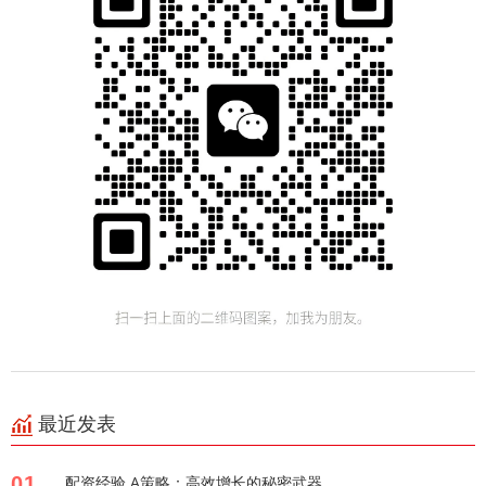
最近发表
01
配资经验 A策略：高效增长的秘密武器