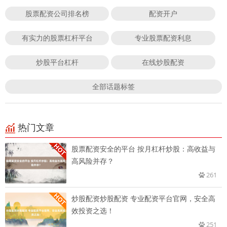
股票配资公司排名榜
配资开户
有实力的股票杠杆平台
专业股票配资利息
炒股平台杠杆
在线炒股配资
全部话题标签
热门文章
股票配资安全的平台 按月杠杆炒股：高收益与
高风险并存？
261
炒股配资炒股配资 专业配资平台官网，安全高
效投资之选！
251