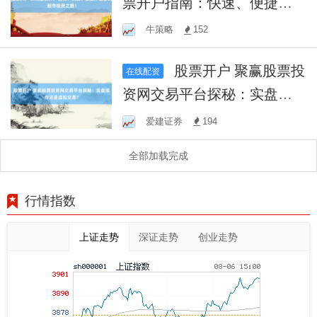
票开户指南：快速、便捷开
启您的股市投资之旅！
牛策略
152
股票开户 聚赢股票投
在线配资
资网交易平台探秘：实盘操
作还是虚拟交易？
爱建证券
194
全部加载完成
行情指数
上证走势
深证走势
创业走势