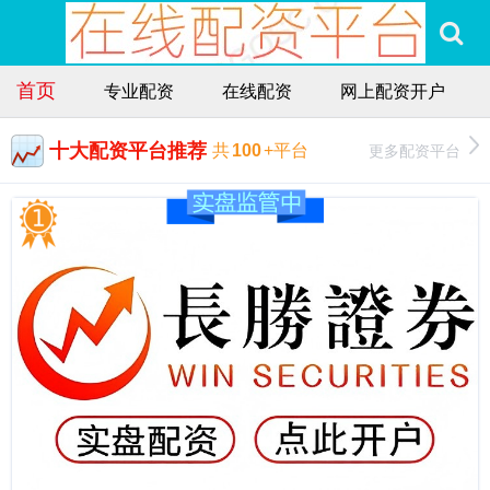
首页
专业配资
在线配资
网上配资开户
十大配资平台推荐
更多配资平台
共
100
+平台