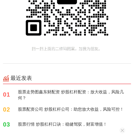
最近发表
股票走势图鑫东财配资 炒股杠杆配资：放大收益，风险几
01
何？
02
股票配资公司 炒股杠杆公司：助您放大收益，风险可控！
03
股票行情 炒股杠杆口诀：稳健驾驭，财富增值！