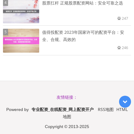
4
股票扛杆 正规股票配资网站：安全可靠之选
247
5
值得投配资 2023年国家许可的配资平台：安
全、合规、高效的
246
友情链接：
专业配资_在线配资_网上配资开户
RSS地图
HTML
Powered by
地图
Copyright
© 2013-2025