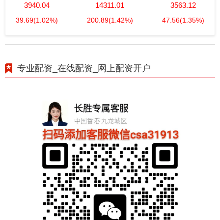
3940.04
14311.01
3563.12
39.69
(1.02%)
200.89
(1.42%)
47.56
(1.35%)
专业配资_在线配资_网上配资开户