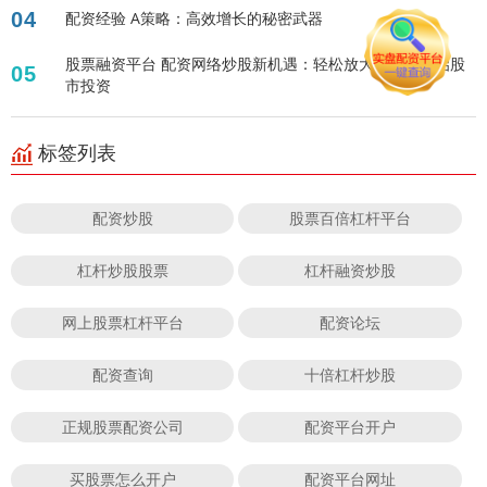
04
配资经验 A策略：高效增长的秘密武器
股票融资平台 配资网络炒股新机遇：轻松放大资金，开启股
05
市投资
标签列表
配资炒股
股票百倍杠杆平台
杠杆炒股股票
杠杆融资炒股
网上股票杠杆平台
配资论坛
配资查询
十倍杠杆炒股
正规股票配资公司
配资平台开户
买股票怎么开户
配资平台网址