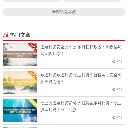
全部话题标签
热门文章
股票配资安全的平台 按月杠杆炒股：高收益与
高风险并存？
261
炒股配资炒股配资 专业配资平台官网，安全高
效投资之选！
251
专业的股票配资官网 大智慧鑫东财配资：专业
股票配资平台，助您
251