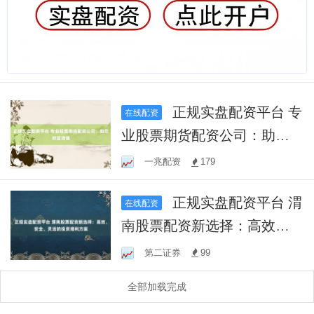
正规实盘配资平台 专
在线配资
业股票期货配资公司：助您
财富增值
一兆配资
179
正规实盘配资平台 渭
在线配资
南股票配资新选择：高效、
安全、灵活的投资增利方案
第二证券
99
全部加载完成