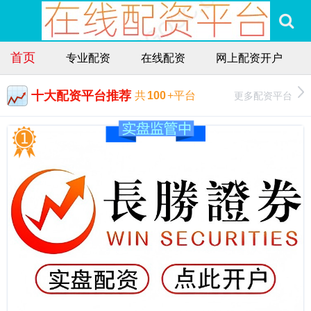
首页
专业配资
在线配资
网上配资开户
十大配资平台推荐
更多配资平台
共
100
+平台